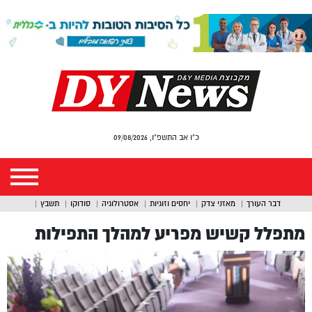
כ"ו אב התשפ"ו, 09/08/2026
דבר העורך
מאזני צדק
יחסים וזוגיות
אסטרולוגיה
סודוקו
תשבץ
מתפלל קשיש מפריע למהלך התפילות