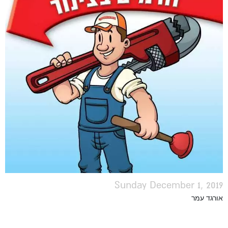
Sunday December 1, 2019
אורגד עמר