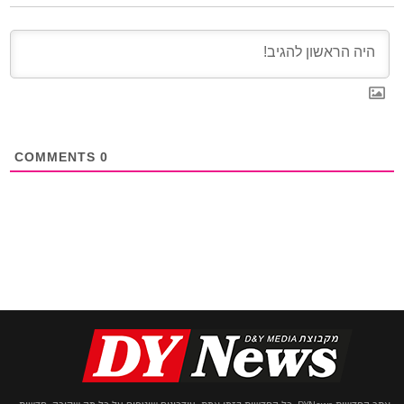
COMMENTS
0