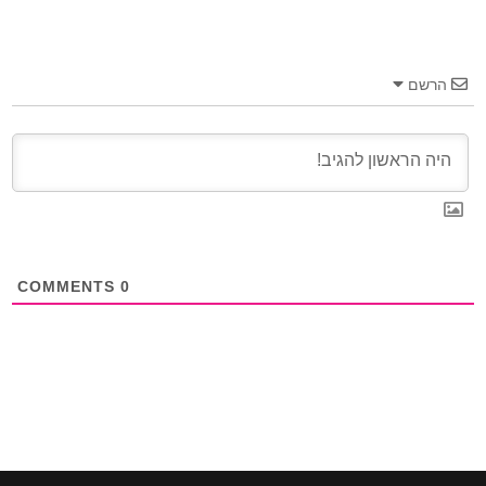
הרשם
COMMENTS
0