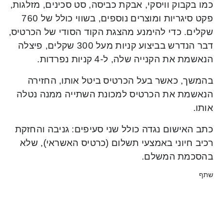
כמו בקבוק וויסקי, אבקת כביסה, סט סכינים, מזלגות,
פקט סיגריות ומוצרים נוספים, בשווי כולל של 760
שקלים. כדי להימנע מהצגת הקוד הסודי של הכרטיס,
דבר הנדרש בביצוע קניות מעל 300 שקלים, פיצלה
הנאשמת את הקנייה שלה, ל-4 קניות נפרדות.
בהמשך, כאשר בעל הכרטיס ביטל אותו, החזירה
הנאשמת את הכרטיס למכונת השתייה ממנה נטלה
אותו.
כתב האישום נגדה כולל שני סעיפים: גניבה והחזקת
רכיב חיוני באמצעי תשלום (כרטיס האשראי), שלא
בהסכמת המשלם.
שתף