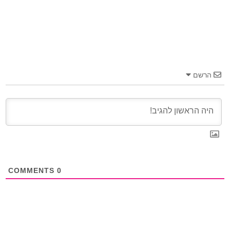
הרשם
COMMENTS
0