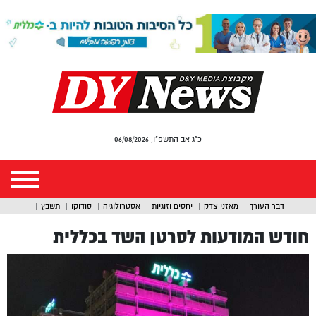
כ"ג אב התשפ"ו, 06/08/2026
דבר העורך
מאזני צדק
יחסים וזוגיות
אסטרולוגיה
סודוקו
תשבץ
חודש המודעות לסרטן השד בכללית