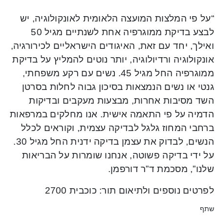
“על פי המלצות המועצה הלאומית לאונקולוגיה, יש
לבצע בדיקת ממוגרפיה אחת לשנתיים מגיל 50
ואילך, יחד עם זאת, האיגודים הישראליים לכירורגיה,
אונקולוגיה ורדיולוגיה, יותר נוטים להמליץ על בדיקת
ממוגרפיה החל מגיל 45. נשים עם רקע משפחתי,
גנטי או נשים הנמצאות בסיכון גבוה לחלות בסרטן
השד מסיבות אחרות, מבצעות מעקבים ובדיקות
הדמיה על פי התאמה אישית. אנו מחלקים במרפאות
ברחבי המחוז גלגל לבדיקה עצמית, וקוראים לכלל
הנשים, לבדוק את עצמן בדיקה ידנית החל מגיל 30.
על ידי בדיקה פשוטה, אנחנו שומרות על הבריאות
שלנו”, מסכמת ד”ר דורפמן.
לפרטים נוספים ולתיאום תור: כוכבית 2700
שתף