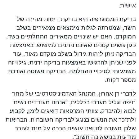
אישית.
בדיקת הממוגרפיה היא בדיקת דימות מהירה של
השד, שמטרתה לגלות מימצאים ממאירים בשלב
המוקדם, האם יש שינויים ממאירים התחלתיים בשד,
כגון גושים קטנים שאינם ניתנים למישוש. באמצעות
הבדיקה ניתן לזהות גידול בשלב מוקדם מאוד, עוד
לפני שניתן להרגישו באמצעות בדיקה ידנית. גילוי זה
משמעותי לסיכויי ההחלמה. הבדיקה פשוטה ואורכת
מספר דקות.
לדברי רן אהרון, המנהל האדמיניסטרטיבי של מחוז
חיפה וגליל מערבי בכללית, “אנחנו מעודדים נשים
לבוא ולהיבדק. צוותי המרפאות דואגים לזמן, לקבוע
ולתזכר את הנשים בנוגע לבדיקה חשובה זו. הבריאות
שלכן חשובה לנו ואנו עושים הרבה על מנת לעורר
מודעות בנושא כה חשוב”.