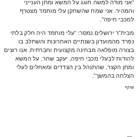
“אני מודה למשה חוגג על המשא ומתן הענייני
והמהיר. אני שמח שהשחקן עלי מוחמד מצטרף
למכבי חיפה”.
מבית”ר ירושלים נמסר: “עלי מוחמד היה חלק בלתי
נפרד מהמועדון בשנתיים האחרונות והשתלב בו
בצורה מופלאה מבחינה מקצועית וחברתית. אנו רוצים
להודות לבעלי מכבי חיפה, יעקב שחר, על המשא
ומתן הקצר, שהתנהל בין הצדדים ומאחלים לעלי
הצלחה בהמשך”.
שתף