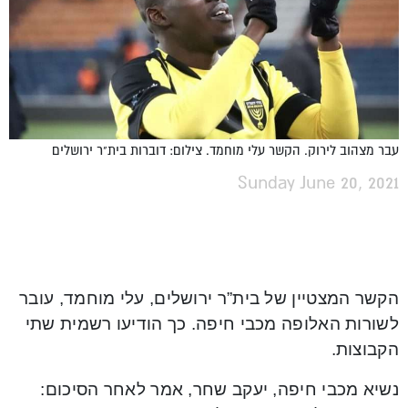
עבר מצהוב לירוק. הקשר עלי מוחמד. צילום: דוברות בית"ר ירושלים
Sunday June 20, 2021
הקשר המצטיין של בית”ר ירושלים, עלי מוחמד, עובר
לשורות האלופה מכבי חיפה. כך הודיעו רשמית שתי
הקבוצות.
נשיא מכבי חיפה, יעקב שחר, אמר לאחר הסיכום: