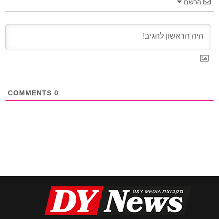
הרשם
COMMENTS
0