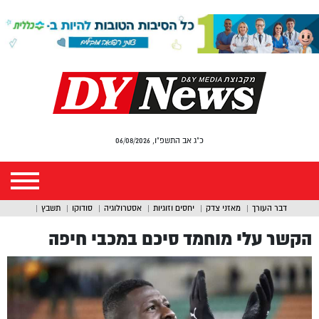
כ"ג אב התשפ"ו, 06/08/2026
דבר העורך
מאזני צדק
יחסים וזוגיות
אסטרולוגיה
סודוקו
תשבץ
הקשר עלי מוחמד סיכם במכבי חיפה