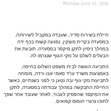
Monday June 22, 2020
חיילת בשירות סדיר, שעבדה במקביל לשירותה,
במסעדה בקרית מוצקין, נפגעה קשות בכף ידה
במהלך ניסיון לתקן מיקסר במסעדה, תובעת את
הבעלים לשלם על נזקי הגוף שנגרמו לה.
התביעה הוגשה לבית משפט השלום בחיפה,
באמצעות משרד עו”ד סאמי אבו ורדה, מומחה
לתביעות נזקי גוף ובה נטען כי לפני כשנתיים, כאשר
החיילת התבקשה במהלך עבודתה במסעדה, לתקן
את המיקסר שהפסיק לעבוד, לאחר שעובד אחר שפך
לתוכו גרגרי חומוס קפואים.