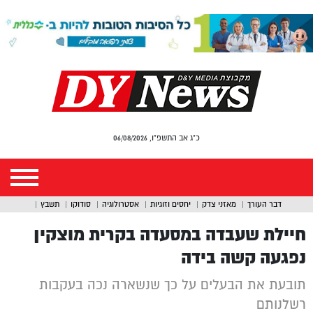
כ"ג אב התשפ"ו, 06/08/2026
דבר העורך
מאזני צדק
יחסים וזוגיות
אסטרולוגיה
סודוקו
תשבץ
חיילת שעבדה במסעדה בקרית מוצקין
נפגעה קשה בידה
תובעת את הבעלים על כך שנשארה נכה בעקבות
רשלנותם