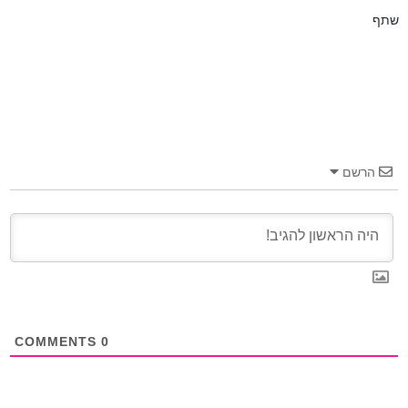
שתף
הרשם
COMMENTS
0