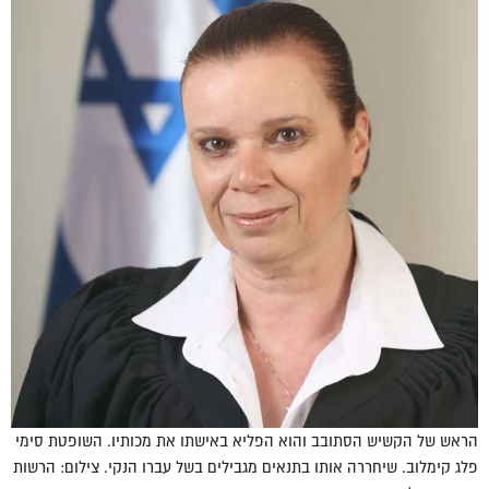
הראש של הקשיש הסתובב והוא הפליא באישתו את מכותיו. השופטת סימי
פלג קימלוב. שיחררה אותו בתנאים מגבילים בשל עברו הנקי. צילום: הרשות