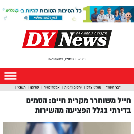
כ"ג אב התשפ"ו, 06/08/2026
דבר העורך
מאזני צדק
יחסים וזוגיות
אסטרולוגיה
סודוקו
תשבץ
חייל משוחרר מקרית חיים: הסמים
בדירתי בגלל הפציעה מהשירות