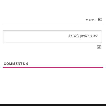
הרשם
COMMENTS
0