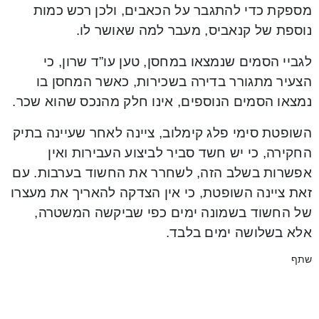
מספקת כדי להתגבר על הכאבים, ולכן רכש כמות
נוספת של קנאביס, מעבר למה שאושר לו.
לגביי הסמים שנמצאו במחסן, טען עו”ד שרון, כי
הצעיר מתגורר בדירה בשכירות, כאשר המחסן בו
נמצאו הסמים הנוספים, אינו חלק מהנכס שהוא שכר.
השופטת סימי פלג קימלוב, ציינה לאחר שעיינה בתיק
החקירה, כי יש חשד סביר לביצוע העבירות ואין
אפשרות בשלב הזה, לשחרר את החשוד בערבות. עם
זאת ציינה השופטת, כי אין הצדקה להאריך את מעצרו
של החשוד בשמונה ימים כפי שביקשה המשטרה,
אלא בשלושה ימים בלבד.
שתף