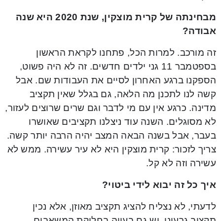
מבחינתה של קרית מוצקין, שנת 2020 היא שנה
אבודה?
זה מורכב. למרות הכל, פתחנו לקראת הראשון
בספטמבר 11 גני ילדים חדשים. זה לא היה פשוט,
הספקנו ברגע האחרון לסיים את העבודות שם. אבל
קשה לנו לתכנן מה הלאה, גם בגלל שאין תקציב
מדינה. כרגע אין עם מי לדבר וגם שרים שרוצים לעזור,
לא מסוגלים. השנה עוד ניצלנו תקציבים שאושרו
בעבר, אבל בשנה הבאה המצב יהיה הרבה יותר קשה.
צריך לזכור: קרית מוצקין היא לא עיר עשירה. ממש לא
עשירה וזה לא קל.
איך כל זה יבוא לידי ביטוי?
לדעתי, לא נצליח להציג תקציב מאוזן, אלא נכין
תקציב גרעוני. יש גם בעייה בחלוקת המשאבים