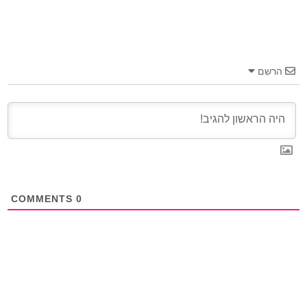
הרשם
COMMENTS
0