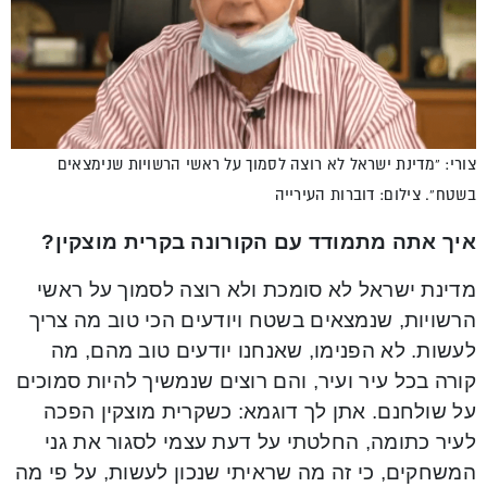
צורי: “מדינת ישראל לא רוצה לסמוך על ראשי הרשויות שנימצאים
בשטח”. צילום: דוברות העירייה
איך אתה מתמודד עם הקורונה בקרית מוצקין?
מדינת ישראל לא סומכת ולא רוצה לסמוך על ראשי
הרשויות, שנמצאים בשטח ויודעים הכי טוב מה צריך
לעשות. לא הפנימו, שאנחנו יודעים טוב מהם, מה
קורה בכל עיר ועיר, והם רוצים שנמשיך להיות סמוכים
על שולחנם. אתן לך דוגמא: כשקרית מוצקין הפכה
לעיר כתומה, החלטתי על דעת עצמי לסגור את גני
המשחקים, כי זה מה שראיתי שנכון לעשות, על פי מה