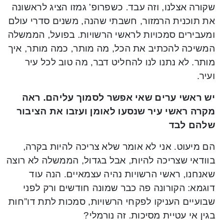
שקורה אצלנו, וזה עבד. כשפרופ’ גמזו הציג לראשונה
את תוכנית הרמזור, חשבתי שהנה, משנים סדרי עולם
ומעבירים סמכויות לראשי הרשויות. בפועל, הממשלה
המשיכה להכתיב את הכל, מה מותר, כמה מותר, איך
מותר. לא נתנו לנו להחליט דבר, מה טוב לכל עיר
ועיר.
יש ראשי ערים שאי אפשר לסמוך עליהם. ראה
מקרה ראשי עיר שנסעו לאומן ועזבו את הציבור
שלהם לבד
הם מיעוט. אני לא אומר שלא צריכה להיות בקרה,
בוודאי שצריכה להיות, אבל בגדול, הממשלה לא רוצה
שאנחנו, ראשי הרשויות נהיה עצמאיים. הנה עוד
דוגמא: הקורונה פה כבר שמונה חודשים ורק לפני
שבועיים העניקו לפקחי הרשויות, סמכות לתת דו”חות
בגין אי עטיית מסיכות. זה נורמלי?