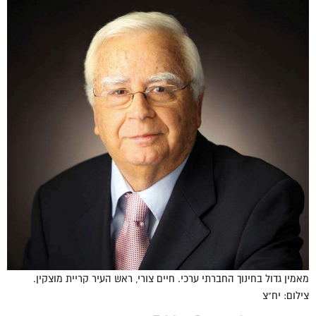
מאמין גדול בחינוך החברתי ערכי. חיים צורי, ראש העיר קריית מוצקין.
צילום: יח"צ