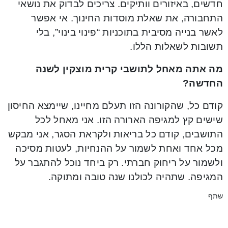
חדשים, באיזורים וותיקים. צריכים לבדוק את נושאי
התחבורה, את שאלת מוסדות החינוך. אי אפשר
לאשר בנייה מסיבית בתוכניות “פינוי בינוי”, בלי
תשובות לשאלות הללו.
מה אתה מאחל לתושבי קרית מוצקין לשנה
החדשה?
קודם כל, שהקורונה הזו תעלם מחיינו, שיימצא החיסון
שישים קץ למגיפה הארורה הזו. אני מאחל לכל
התושבים, קודם כל בריאות ולקראת הסגר, אני מבקש
מכל אחד ואחת לשמור על ההנחיות, לעטות מסיכה
ולשמור על ריחוק חברתי. רק ביחד נוכל להתגבר על
המגיפה. שתהיה לכולנו שנה טובה ומתוקה.
שתף