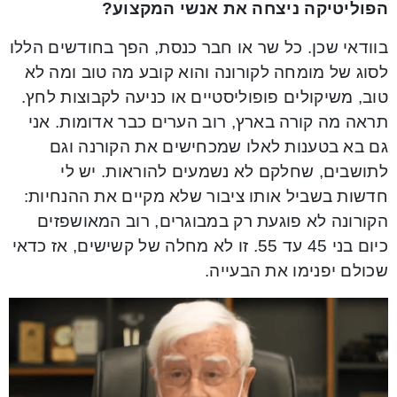
הפוליטיקה ניצחה את אנשי המקצוע?
בוודאי שכן. כל שר או חבר כנסת, הפך בחודשים הללו
לסוג של מומחה לקורונה והוא קובע מה טוב ומה לא
טוב, משיקולים פופוליסטיים או כניעה לקבוצות לחץ.
תראה מה קורה בארץ, רוב הערים כבר אדומות. אני
גם בא בטענות לאלו שמכחישים את הקורנה וגם
לתושבים, שחלקם לא נשמעים להוראות. יש לי
חדשות בשביל אותו ציבור שלא מקיים את ההנחיות:
הקורונה לא פוגעת רק במבוגרים, רוב המאושפזים
כיום בני 45 עד 55. זו לא מחלה של קשישים, אז כדאי
שכולם יפנימו את הבעייה.