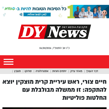
כ"ג אב התשפ"ו, 06/08/2026
דבר העורך
מאזני צדק
יחסים וזוגיות
אסטרולוגיה
סודוקו
תשבץ
חיים צורי, ראש עיריית קרית מוצקין יוצא
להתקפה: זו ממשלה מבולבלת עם
החלטות פוליטיות