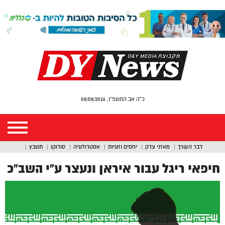
כ"ה אב התשפ"ו, 08/08/2026
דבר העורך
מאזני צדק
יחסים וזוגיות
אסטרולוגיה
סודוקו
תשבץ
חיפאי ריגל עבור איראן ונעצר ע”י השב”כ