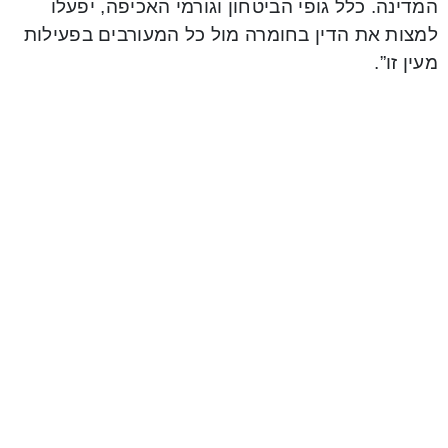
המדינה. כלל גופי הביטחון וגורמי האכיפה, יפעלו
למצות את הדין בחומרה מול כל המעורבים בפעילות
מעין זו”.