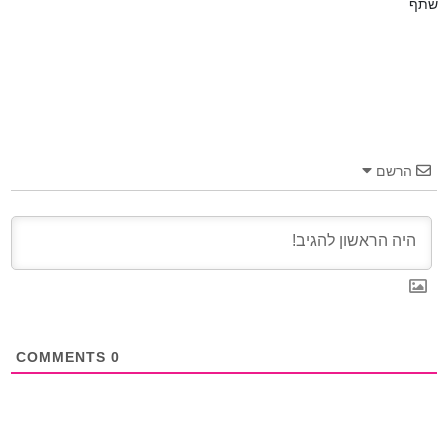
שתף
הרשם
COMMENTS
0