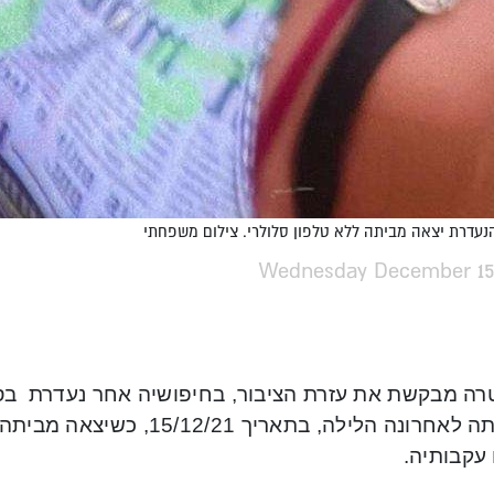
נעדרת יצאה מביתה ללא טלפון סלולרי. צילום משפחתי
Wednesday December 15,
שנראתה לאחרונה הלילה, בתאריך
עקבותיה.