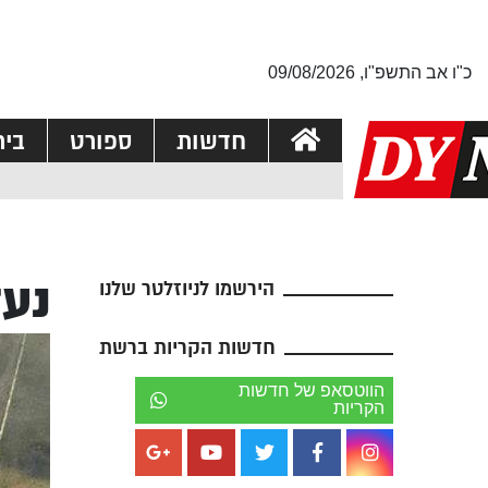
כ"ו אב התשפ"ו, 09/08/2026
חדשות
ספורט
בי
נעדר
הירשמו לניוזלטר שלנו
חדשות הקריות ברשת
הווטסאפ של חדשות
הקריות