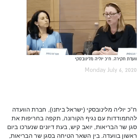
וועדת חקירה. ח"כ יוליה מלינובסקי
Monday July 6, 2020
ח”כ יוליה מלינובסקי (ישראל ביתנו), חברת הוועדה
להתמודדות עם נגיף הקורונה, תקפה בחריפות את
סגן שר הבריאות, יואב קיש, בעת דיונים שנערכו ביום
ראשון בוועדה. בין השאר הטיחה בסגן שר הבריאות,