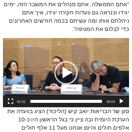
“אתם הממשלה, אתם מנהלים את המשבר הזה, ימים
יגידו וכנראה גם וועדות חקירה יגידו, איך אתם
ניהלתם אותו ומה עשיתם בכמה חודשים האחרונים
כדי לבלום את המגיפה”.
Video
Player
02:01
00:00
סגן שר הבריאות יואב קיש (הליכוד) הציג בוועדה את
הערכת היומית ובה ציין כי בגל הראשון היו כ-10
אלפים חולים והיום אנחנו מעל 11 אלף חולים