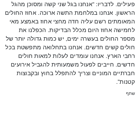
פעילים. לדבריו: “אנחנו בגל שני קשה ומסוכן מהגל
הראשון. אנחנו במלחמת התשה ארוכה. אחוז החולים
המאומתים רשם עליה חדה מחצי אחוז באמצע מאי
לחמישה אחוז היום מכלל הבדיקות. הכפלנו את
מספר החולים בעשרה ימים, יש כמות גדולה יותר של
חולים קשים חדשים. אנחנו בתחלואה מתפשטת בכל
רחבי הארץ. אנחנו עומדים לעלות למאות חולים
חדשים. חייבים לפעול משמעותית להגביל אירועים
חברתיים המוניים וצריך להתפלל בחוץ ובקבוצות
קטנות”.
שתף