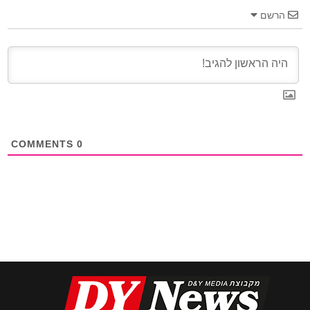
הרשם
COMMENTS
0