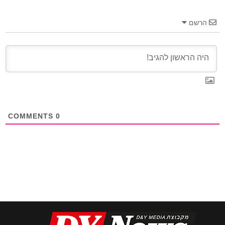
הרשם
COMMENTS
0