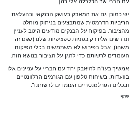
עם חברי שר הכלכלה אלי כהן.
יש כמובן גם את המאבק בעושק הבנקאי ובהעלאת
הריביות הדרמטית שמתבצעים בניתוק מוחלט
מהציבור. בפיקוח על הבנקים מודעים היטב לעניין
ונדרשים אליו רק בפניות ספציפיות שלנו (שגם זה
משהו), אבל בפירוש לא משתמשים בכלי הפיקוח
העומדים לרשותם כדי להגן על הציבור בנושא הזה.
אמשיך בעז”ה להיאבק יחד עם חבריי על עניינים אלו
בוועדות, בשיחות טלפון עם הגורמים הרלוונטיים
ובכלים הפרלמנטריים העומדים לרשותנו”.
שתף