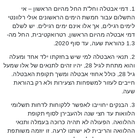
1. דמי אבטלה וחל”ת החל מהיום הראשון – אי
התשלום עבור חמשת הימים הראשונים אולי רלוונטי
לימים רגילים, אך אלו אינם ימים רגילים. יש לשלם
דמי אבטלה מהיום הראשון, רטרואקטיבית, החל מה-
1.3 כהוראת שעה, עד סוף 2020.
2. תנאי האבטלה למי שיש בחזקתו ילד אחד ומעלה
והוא מתחת לגיל 28, יהיו זהים לתנאים של אלו שמעל
גיל 28, כולל אחוזי אבטלה ומשך תקופת האבטלה.
חייבים לעזור למשפחות הצעירות ולא רק בהוראת
שעה.
3. הבנקים יחוייבו לאפשר ללקוחות לדחות תשלומי
הלוואות עד חצי שנה ולהעבירן לסוף תקופת
ההלוואה. הפעולה לא תהיה כרוכה בעמלה ותנאי
ההלוואה והריבית לא ישתנו לרעה. זו יוזמה משותפת