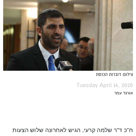
צילום: דוברות הכנסת
Tuesday April 14, 2020
אורגד עמר
ח”כ ד”ר שלמה קרעי, הגיש לאחרונה שלוש הצעות