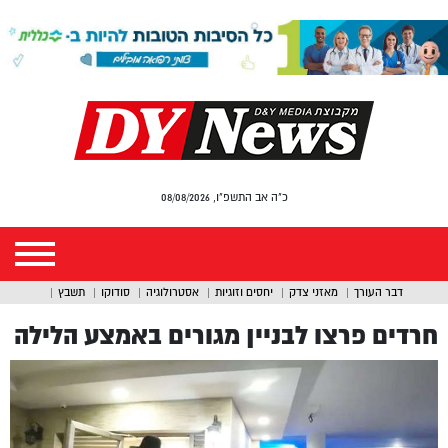
כ"ה אב התשפ"ו, 08/08/2026
דבר העורך
מאזני צדק
יחסים וזוגיות
אסטרולוגיה
סודוקו
תשבץ
חרדים פרצו לבניין מגורים באמצע הלילה