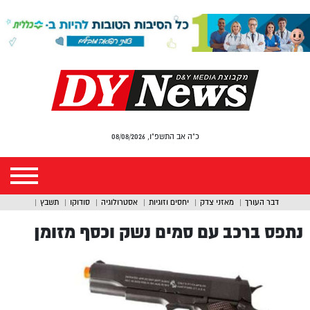
כ"ה אב התשפ"ו, 08/08/2026
דבר העורך
מאזני צדק
יחסים וזוגיות
אסטרולוגיה
סודוקו
תשבץ
נתפס ברכב עם סמים נשק וכסף מזומן