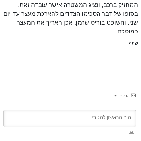
המחזיק ברכב, ונציג המשטרה אישר עובדה זאת.
בסופו של דבר הסכימו הצדדים להארכת מעצר עד יום
שני, והשופט בוריס שרמן, אכן האריך את המעצר
כמוסכם.
שתף
הרשם