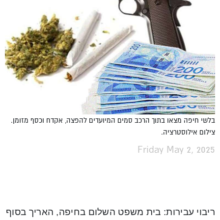
בלשי חיפה מצאו בתוך הרכב סמים המיועדים להפצה, אקדח וכסף מזומן.
צילום אילוסטרציה.
Friday May 2, 2025
ריבוי עבירות: בית משפט השלום בחיפה, האריך בסוף