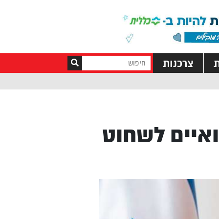
ת
צרכנות
ואיים לשחוט