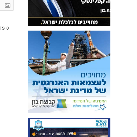
COMMENTS
0