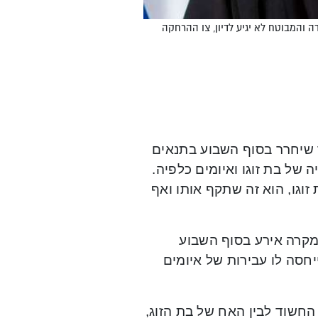
ה והמבוטח לא יגיע לדיון, צו ההרחקה
 שיחרר בסוף השבוע בתנאים
עצר בגין תקיפת אחיה של בת זוגו ואיומים כלפיה.
וגו, הוא זה שתקף אותו ואף
מקרה אירע בסוף השבוע
סה לו עבירות של איומים
 החשוד לבין האח של בת הזוג,