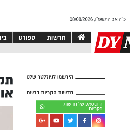
כ"ה אב התשפ"ו, 08/08/2026
חדשות
ספורט
בי
תקף
הירשמו לניוזלטר שלנו
או
חדשות הקריות ברשת
הווטסאפ של חדשות
הקריות