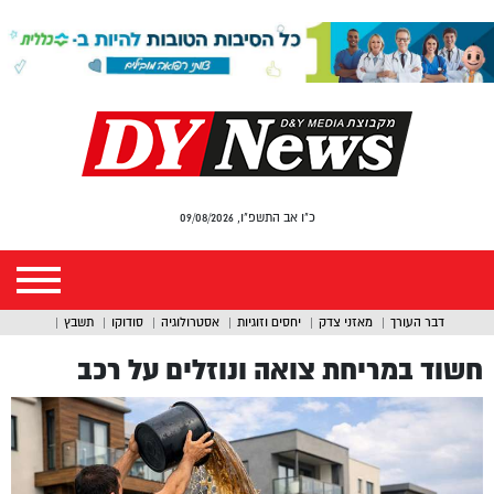
כ"ו אב התשפ"ו, 09/08/2026
דבר העורך
מאזני צדק
יחסים וזוגיות
אסטרולוגיה
סודוקו
תשבץ
חשוד במריחת צואה ונוזלים על רכב