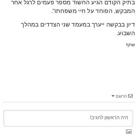
בתיק הקודם הגיע החשוד מספר פעמים לרגל אחר
המבקש, הפוחד על חיי משפחתו”.
דיון בבקשה ייערך במעמד שני הצדדים במהלך
השבוע.
שתף
הרשם