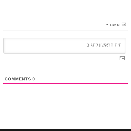
הרשם
COMMENTS
0