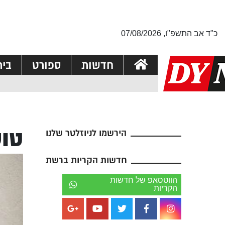
כ"ד אב התשפ"ו, 07/08/2026
חדשות
ספורט
בי
טוע
הירשמו לניוזלטר שלנו
חדשות הקריות ברשת
הווטסאפ של חדשות
הקריות