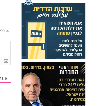
הרש
COMMENTS
0