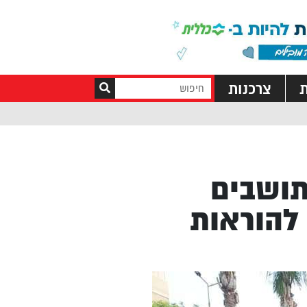
ת
צרכנות
תושבים
להוראות