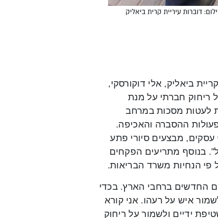
ום: דוברות עיריית קרית ביאליק
יית ביאליק, אלי דוקורסקי,
 ריחוק חברתי על מנת
ת לעטות מסכות במרחב
פעולות ההסברה והאכיפה.
 עסקים, מבצעים סיורי פתע
ל”. בנוסף מתריעים הפקחים
 פי הנחיות משרד הבריאות.
ים החדשים ברחבי הארץ. בכדי
שמור איש על רעהו.
אני קורא
יפת ידיים ולשמור על ריחוק