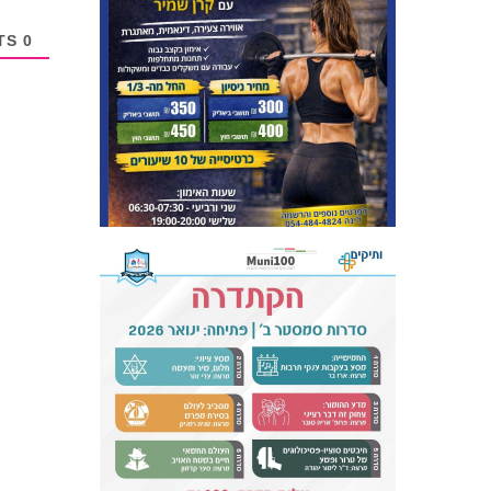
COMMENTS
0