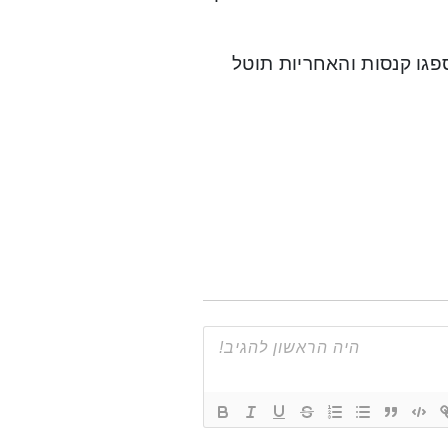
פגו קנסות והאחריות תוטל