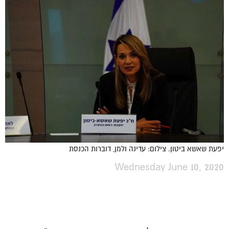
יפעת שאשא ביטון. צילום: עדינה ולמן, דוברות הכנסת
Wednesday June 10, 2020