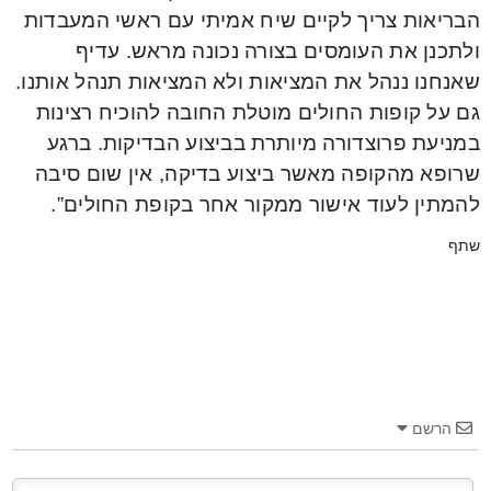
הבריאות צריך לקיים שיח אמיתי עם ראשי המעבדות
ולתכנן את העומסים בצורה נכונה מראש. עדיף
שאנחנו ננהל את המציאות ולא המציאות תנהל אותנו.
גם על קופות החולים מוטלת החובה להוכיח רצינות
במניעת פרוצדורה מיותרת בביצוע הבדיקות. ברגע
שרופא מהקופה מאשר ביצוע בדיקה, אין שום סיבה
להמתין לעוד אישור ממקור אחר בקופת החולים”.
שתף
הרשם