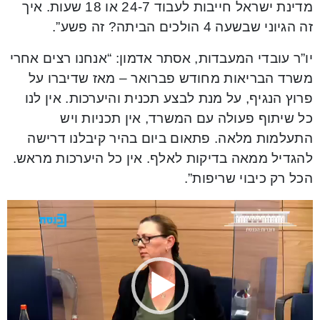
מדינת ישראל חייבות לעבוד 24-7 או 18 שעות. איך
זה הגיוני שבשעה 4 הולכים הביתה? זה פשע”.
יו”ר עובדי המעבדות, אסתר אדמון: “אנחנו רצים אחרי
משרד הבריאות מחודש פברואר – מאז שדיברו על
פרוץ הנגיף, על מנת לבצע תכנית והיערכות. אין לנו
כל שיתוף פעולה עם המשרד, אין תכניות ויש
התעלמות מלאה. פתאום ביום בהיר קיבלנו דרישה
להגדיל ממאה בדיקות לאלף. אין כל היערכות מראש.
הכל רק כיבוי שריפות”.
Video
Player