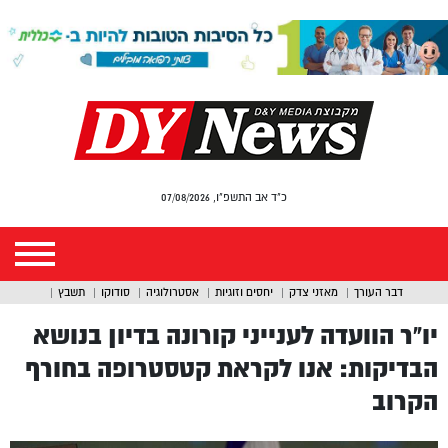
כ"ד אב התשפ"ו, 07/08/2026
דבר העורך
מאזני צדק
יחסים וזוגיות
אסטרולוגיה
סודוקו
תשבץ
יו”ר הוועדה לענייני קורונה בדיון בנושא
הבדיקות: אנו לקראת קטסטרופה בחורף
הקרוב