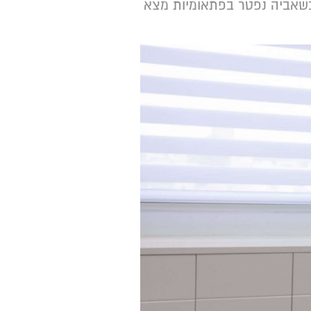
 כשאביה נפטר בפתאומיות מצא