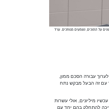
ים על התוכים, נשמעים מגוחכים. עו"ד
לערוך עבורה הסכם ממון,
 עם זה הבעל מבקש נתח
כשיו מיליונים, אולי עשרות
צריכה להתחלק בהם יחד עם