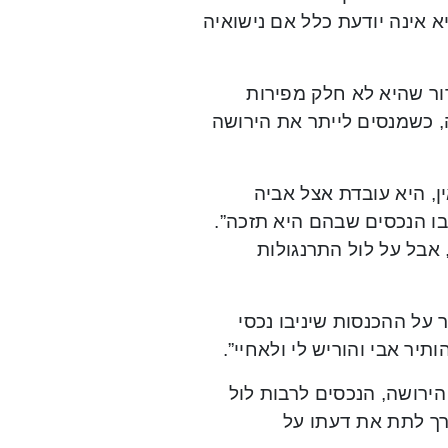
 אינה יודעת כלל אם נישואיה
רור שהיא לא חלק מפירות
ה, כשמנסים לייתר את הירושה
ן, היא עובדת אצל אביה
יבו הנכסים שבהם היא תזכה”.
, אבל על לול התרנגולות
 על ההכנסות שיניבו נכסי
ותיר אבי והוריש לי ולאחיי”.
הירושה, הנכסים לרבות לול
רך לתת את דעתו על