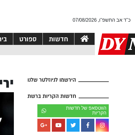
כ"ד אב התשפ"ו, 07/08/2026
חדשות
ספורט
בי
ירי
הירשמו לניוזלטר שלנו
חדשות הקריות ברשת
הווטסאפ של חדשות
הקריות