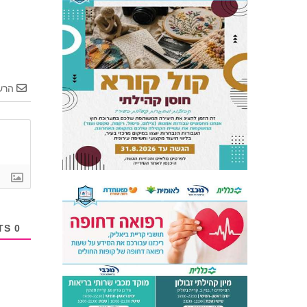
הרש
COMMENTS
0