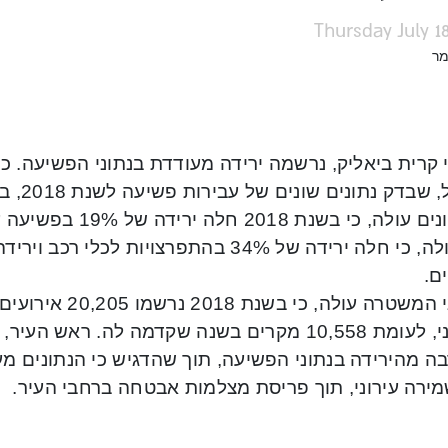
Thursday July 18
מר
 קרית ביאליק, נרשמה ירידה מעודדת בנתוני הפשיעה. 
ישראל, 
מהנתונים עולה, כי בש
ם.
מנתוני המשטרה עולה,
העירוני, לעומת 10,558 מקרים בשנה שקדמה לה. ראש
רבה מהירידה בנתוני הפשיעה, תוך שהדגיש כי הנתונים 
מירה עירוני, תוך פריסת מצלמות אבטחה ברחבי העיר.