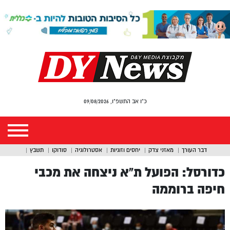
כ"ו אב התשפ"ו, 09/08/2026
דבר העורך
מאזני צדק
יחסים וזוגיות
אסטרולוגיה
סודוקו
תשבץ
כדורסל: הפועל ת”א ניצחה את מכבי
חיפה ברוממה