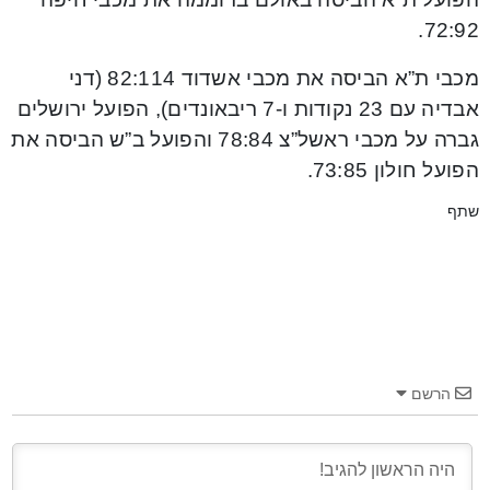
72:92.
מכבי ת”א הביסה את מכבי אשדוד 82:114 (דני
אבדיה עם 23 נקודות ו-7 ריבאונדים), הפועל ירושלים
גברה על מכבי ראשל”צ 78:84 והפועל ב”ש הביסה את
הפועל חולון 73:85.
שתף
הרשם