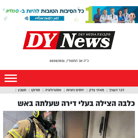
כ"ה אב התשפ"ו, 08/08/2026
דבר העורך
מאזני צדק
יחסים וזוגיות
אסטרולוגיה
סודוקו
תשבץ
כלבה הצילה בעלי דירה שעלתה באש