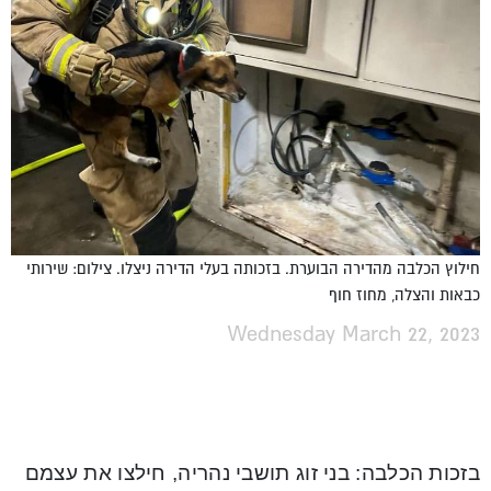
חילוץ הכלבה מהדירה הבוערת. בזכותה בעלי הדירה ניצלו. צילום: שירותי
כבאות והצלה, מחוז חוף
Wednesday March 22, 2023
בזכות הכלבה: בני זוג תושבי נהריה, חילצו את עצמם