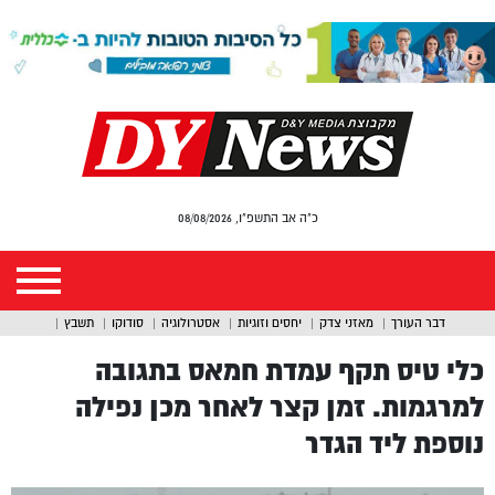
כ"ה אב התשפ"ו, 08/08/2026
דבר העורך
מאזני צדק
יחסים וזוגיות
אסטרולוגיה
סודוקו
תשבץ
כלי טיס תקף עמדת חמאס בתגובה
למרגמות. זמן קצר לאחר מכן נפילה
נוספת ליד הגדר