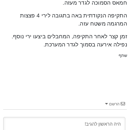
חמאס הסמוכה לגדר מעזה.
התקיפה הנקודתית באה בתגובה לירי 4 פצצות
המרגמה משטח עזה.
זמן קצר לאחר התקיפה, המחבלים ביצעו ירי נוסף.
נפילה אירעה בסמוך לגדר המערכת.
שתף
הרשם