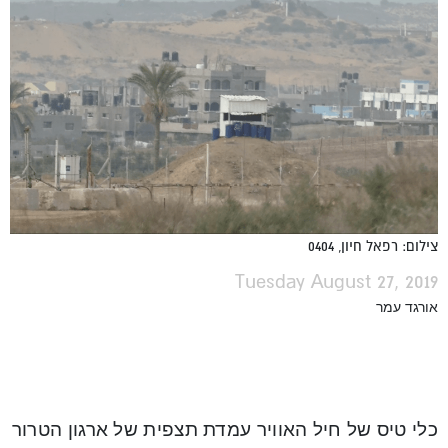
צילום: רפאל חיון, 0404
Tuesday August 27, 2019
אורגד עמר
כלי טיס של חיל האוויר עמדת תצפית של ארגון הטרור