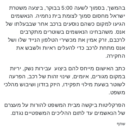
בהמשך, בסמוך לשעה 5:00 בבוקר, ביצעה משטרת
ישראל מחסום סמוך לצומת בית נחמיה. הנאשמים
הגיעו למקום כשהם נוסעים ברכב אחר שבבעלתו של
אנס. משהבחינו הנאשמים בשוטרים מתקרבים
לרכבם, זרק אמין את מכשירי הטלפון הנייד שלו ושל
אנס מתחת לרכב כדי להעלים ראיות ולשבש את
החקירה.
כתב האישום מייחס להם ביצוע עבירות נשק, יריות
במקום מגורים, איומים, שינוי זהות של רכב, הפרעה
לשוטר בשעת מילוי תפקידו, היזק בזדון ושיבוש מהלכי
משפט.
הפרקליטות ביקשה מבית המשפט להורות על מעצרם
של הנאשמים עד לתום ההליכים המשפטיים נגדם.
שתף