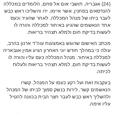
(24) אגבריה, תושבי אום אל פחם, הלומדים במכללה
להנדסאים בסחנין, אשר איימו, ירו והשליכו ראש כבש
לעבר ביתו של מנהל המכללה, לאחר שהעיר וכעס
אחד הנאשמים שהגיע באיחור למכללה והורה לו
לעשות בדיקת חום ולמלא תצהיר בריאות.
מכתב האישום שהוגש באמצעות עוה”ד ארנון בהרב,
עולה כי במהלך חודש יוני האחרון הגיע אמין אגבאריה
למכללה באיחור. מנהל המכללה כעס עליו והורה לו
לעשות בדיקת חום, למלא תצהיר בריאות ולעלות
לכיתה.
בעקבות זאת ועל רקע כעסו על המנהל, קשרו
הנאשמים קשר, לירות בנשק סמוך לביתו של המנהל
ולהשליך ראש כבש לעבר חצר הבית בכוונה להטיל
עליו אימה.