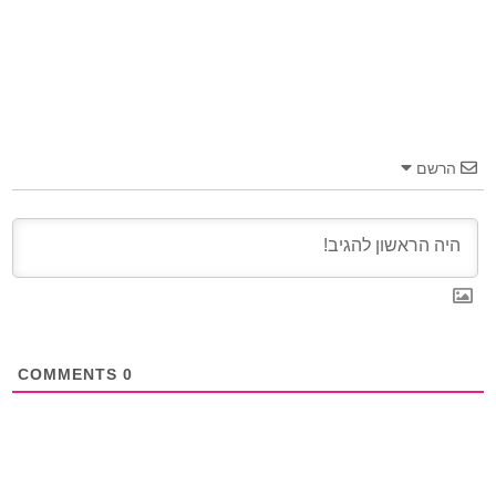
הרשם
COMMENTS
0