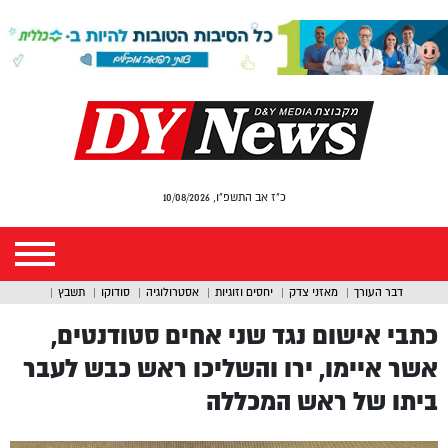
כ"ז אב התשפ"ו, 10/08/2026
דבר העורך
מאזני צדק
יחסים וזוגיות
אסטרולוגיה
סודוקו
תשבץ
כתבי אישום נגד שני אחים סטודנטים,
אשר איימו, ירו והשליכו ראש כבש לעבר
ביתו של ראש המכללה