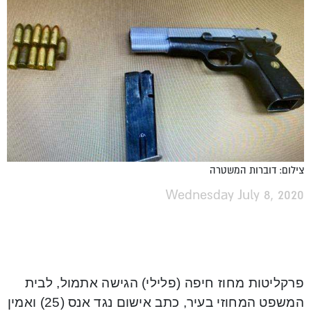
צילום: דוברות המשטרה
Wednesday July 8, 2020
פרקליטות מחוז חיפה (פלילי) הגישה אתמול, לבית
המשפט המחוזי בעיר, כתב אישום נגד אנס (25) ואמין