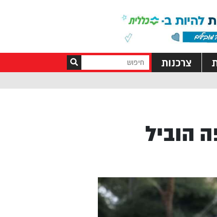
ת
צרכנות
 הוביל