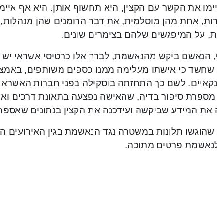
ימו את הקשר עם הקצין, היא תחשוף אותן. היא אף איימ
ות, אחת מהן מוסלמית, את דבר הרומנים שהן מנהלות, ת
ת, על המיפגשים שלהם בצימרים שונים.
, הנאשם ביקש מהנאשמת, לברר אלו כרטיסי אשראי יש 
שחשד כי אישתו מעלימה ממנו כספים משותפים, באמצע
נקאיים. לשם כך התחזתה בוסקילה בפני חברות האשראי,
מספרת סיפור בדיה, שהאישה נפצעה בתאונת דרכים ואינ
 את המידע שביקשה ועידכנה את הקצין בנתונים שאספה
שהוגשו תלונות במשטרה נגד הנאשמת בגין האירועים ה
נאשמת פרטים מתוכה.