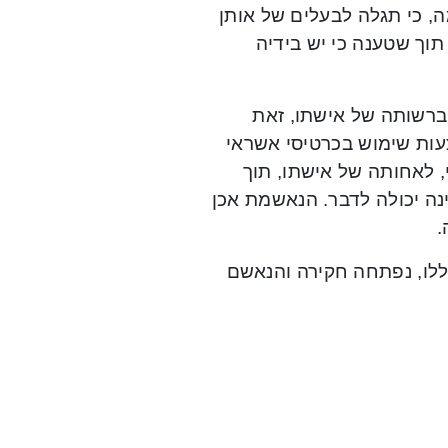
ה, כי תגלה לבעלים של אותן
וך שטענה כי יש בידיה
ברשותה של אישתו, זאת
ות שימוש בכרטיסי אשראי
 לאחותה של אישתו, תוך
ה יכולה לדבר. הנאשמת אכן
.
ללו, נפתחה חקירה והנאשם