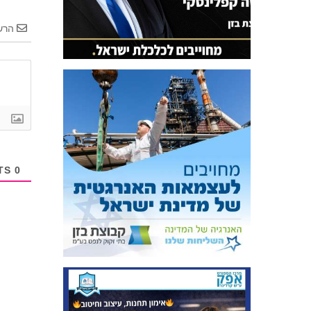
הרש
COMMENTS
0