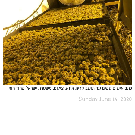
כתב אישום סמים נגד תושב קרית אתא. צילום: משטרת ישראל מחוז חוף
Sunday June 14, 2020