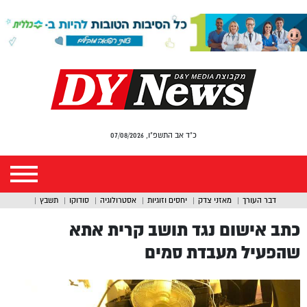
כ"ד אב התשפ"ו, 07/08/2026
דבר העורך
מאזני צדק
יחסים וזוגיות
אסטרולוגיה
סודוקו
תשבץ
כתב אישום נגד תושב קרית אתא
שהפעיל מעבדת סמים