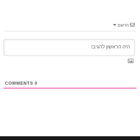
הרשם
COMMENTS
0