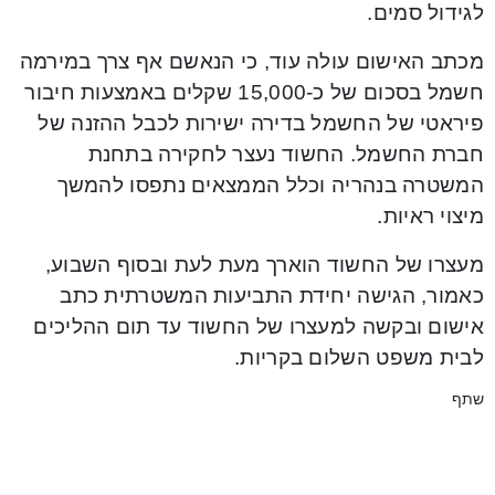
לגידול סמים.
מכתב האישום עולה עוד, כי הנאשם אף צרך במירמה
חשמל בסכום של כ-15,000 שקלים באמצעות חיבור
פיראטי של החשמל בדירה ישירות לכבל ההזנה של
חברת החשמל. החשוד נעצר לחקירה בתחנת
המשטרה בנהריה וכלל הממצאים נתפסו להמשך
מיצוי ראיות.
מעצרו של החשוד הוארך מעת לעת ובסוף השבוע,
כאמור, הגישה יחידת התביעות המשטרתית כתב
אישום ובקשה למעצרו של החשוד עד תום ההליכים
לבית משפט השלום בקריות.
שתף