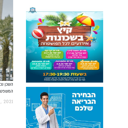
השכן נכה
המשפט, לפי
, 2021