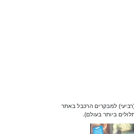
רביעי) למבקרים הרכבל באתר
ולים ביותר בעולם).