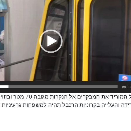
P
00:00
ידה והעלייה בקרוניות הרכבל תהיה למשפחות גרעיניות 