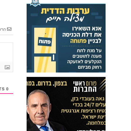
הרש
COMMENTS
0