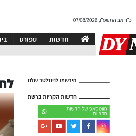
כ"ד אב התשפ"ו, 07/08/2026
חדשות
ספורט
בי
לחי
הירשמו לניוזלטר שלנו
חדשות הקריות ברשת
הווטסאפ של חדשות
הקריות