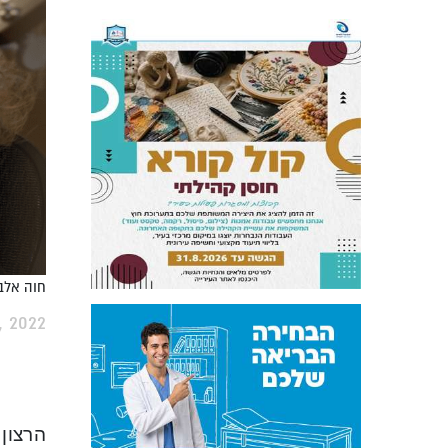
חוה אלבר
, 2022
הרצון 