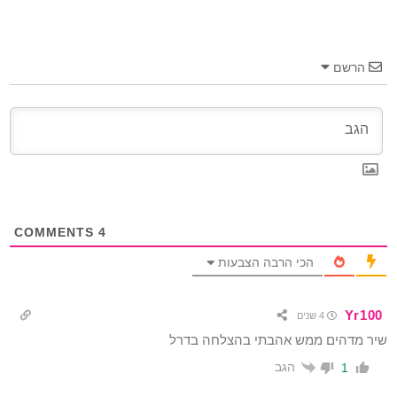
הרשם
COMMENTS
4
הכי הרבה הצבעות
Yr100
4 שנים
שיר מדהים ממש אהבתי בהצלחה בדרל
הגב
1