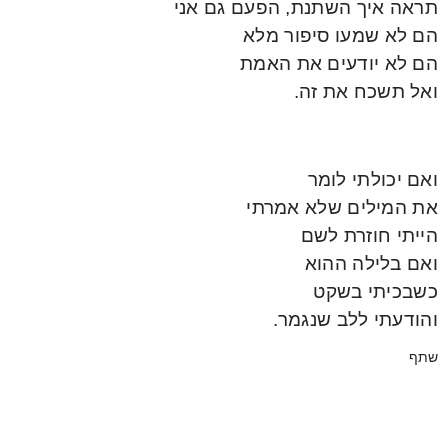
תראה איך השתנת, הפעם גם אני
הם לא שמעו סיפור מלא
הם לא יודעים את האמת
ואל תשכח את זה.
ואם יכולתי לומר
את המילים שלא אמרתי
הייתי חוזרת לשם
ואם בלילה ההוא
כשבכיתי בשקט
והודעתי ללב שנגמר.
שתף