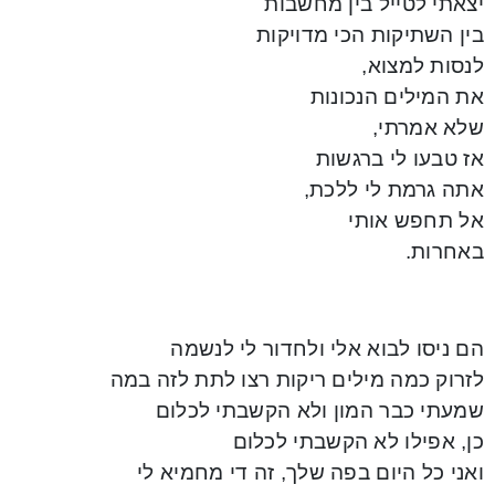
יצאתי לטייל בין מחשבות
בין השתיקות הכי מדויקות
לנסות למצוא,
את המילים הנכונות
שלא אמרתי,
אז טבעו לי ברגשות
אתה גרמת לי ללכת,
אל תחפש אותי
באחרות.
הם ניסו לבוא אלי ולחדור לי לנשמה
לזרוק כמה מילים ריקות רצו לתת לזה במה
שמעתי כבר המון ולא הקשבתי לכלום
כן, אפילו לא הקשבתי לכלום
ואני כל היום בפה שלך, זה די מחמיא לי