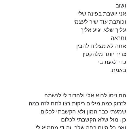
ושוב
אני יושבת בפינה שלי
וכותבת עוד שיר לעצמי
עליך שלא יגיע אליך
ותראה
אתה לא מצליח להבין
צריך יותר מלהקטין
כדי לגעת בי
באמת.
הם ניסו לבוא אלי ולחדור לי לנשמה
לזרוק כמה מילים ריקות רצו לתת לזה במה
שמעתי כבר המון ולא הקשבתי לכלום
כן, מזל שלא הקשבתי לכלום
ואני כל היום בפה שלך, זה די מחמיא לי