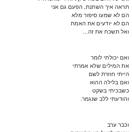
תראה איך השתנת, הפעם גם אני
הם לא שמעו סיפור מלא
הם לא יודעים את האמת
ואל תשכח את זה…
ואם יכולתי לומר
את המילים שלא אמרתי
הייתי חוזרת לשם
ואם בלילה ההוא
כשבכיתי בשקט
והודעתי ללב שנגמר.
וכבר ערב