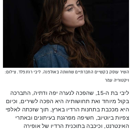
השיר עוסק בקשיים החברתיים שחוותה באולפנה. ליבי רוזנפלד. צילום:
ויקטוריה עמר
ליבי בת ה-15, שהפכה לנערה יפה ודתיה, התברכה
בקול מיוחד ואת תחושותיה היא הפכה לשירים, וכיום
היא מככבת בתחנות הרדיו בארץ, תוך שזכתה לאלפי
צפיות ביוטיוב, חשיפה מפרגנת בעיתונים ובאתרי
האינטרנט, וכיכבה בתוכנית הרדיו של אופירה