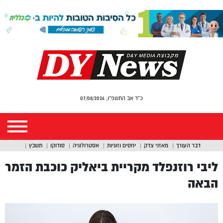
כ"ד אב התשפ"ו, 07/08/2026
דבר העורך
מאזני צדק
יחסים וזוגיות
אסטרולוגיה
סודוקו
תשבץ
ליבי רוזנפלד מקריית ביאליק כוכבת הזמר
הבאה