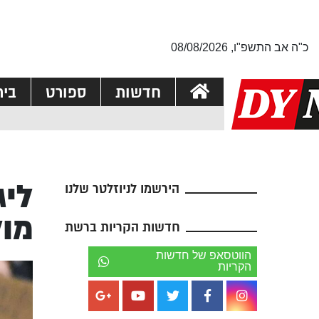
כ"ה אב התשפ"ו, 08/08/2026
חדשות
ספורט
בי
הירשמו לניוזלטר שלנו
מול
חדשות הקריות ברשת
הווטסאפ של חדשות
הקריות