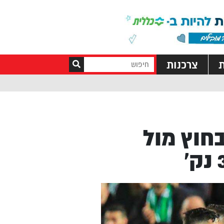
ת
צרכנות
חיפה בחוץ מול