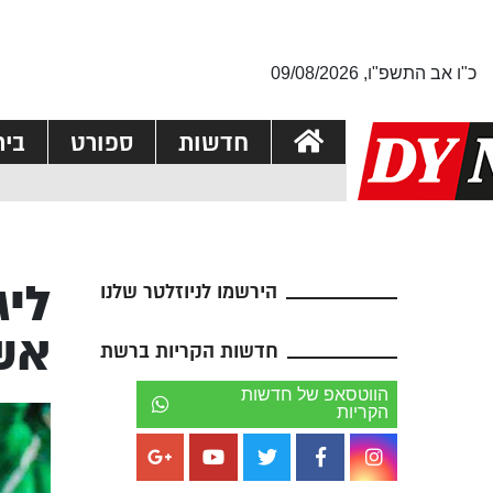
כ"ו אב התשפ"ו, 09/08/2026
חדשות
ספורט
בי
הירשמו לניוזלטר שלנו
אשד
חדשות הקריות ברשת
הווטסאפ של חדשות
הקריות