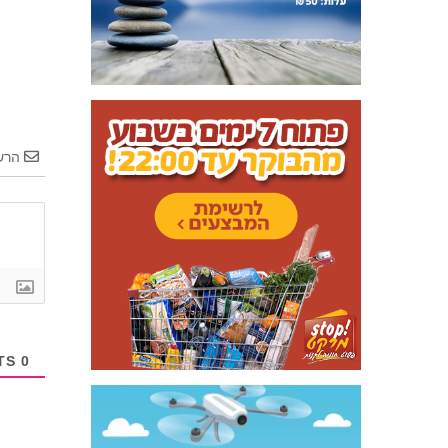
הרש
COMMENTS
0