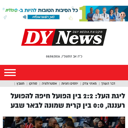
כ"ה אב התשפ"ו, 08/08/2026
דבר העורך
מאזני צדק
יחסים וזוגיות
אסטרולוגיה
סודוקו
תשבץ
ליגת העל: 2:2 בין הפועל חיפה להפועל
רעננה, 0:0 בין קרית שמונה לבאר שבע