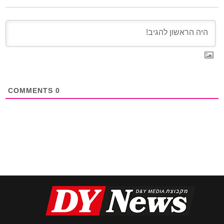
COMMENTS
0