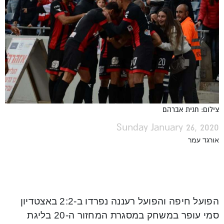
צילום: חגית אברהם
Sunday January 26, 2020
אורגד עמר
הפועל חיפה והפועל רעננה נפרדו ב-2:2 באצטדיון
סמי עופר במשחק במסגרת המחזור ה-20 בליגת