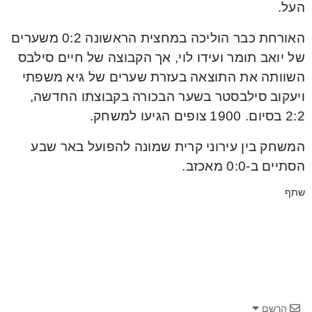
העל.
האורחת כבר הוליכה במחצית הראשונה 0:2 משערים
של יואב תומר ועידו לוי, אך הקבוצה של חיים סילבס
השוותה את התוצאה בעזרת שערים של גיא משפתי
ויעקוב סילבסטר בשער הבכורה בקבוצתו החדשה,
2:2 בסיום. 1900 צופים הגיעו למשחק.
המשחק בין עירוני קרית שמונה להפועל באר שבע
הסתיים ב-0:0 מאכזב.
שתף
הרשם