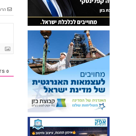
הרש
COMMENTS
0