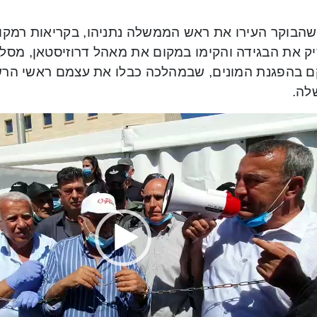
שהבוקר העירו את ראש הממשלה נתניהו, בקריאות רמקול
ק את הבגידה והקימו במקום את מאהל דרוזיסטאן, מסלי
 בהפגנת המונים, שבמהלכה כבלו את עצמם ראשי הרשו
לה.
P