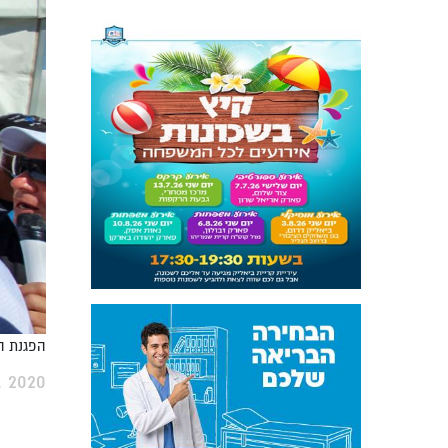
הפגנת ה
, 2020