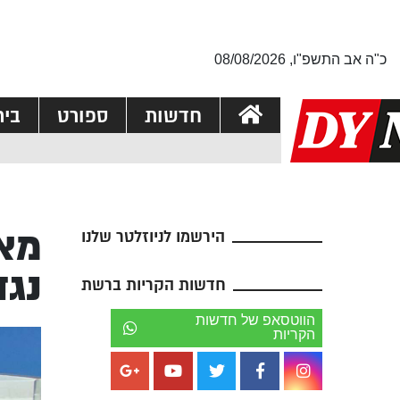
כ"ה אב התשפ"ו, 08/08/2026
חדשות
ספורט
בי
מאו
הירשמו לניוזלטר שלנו
נגד
חדשות הקריות ברשת
הווטסאפ של חדשות
הקריות