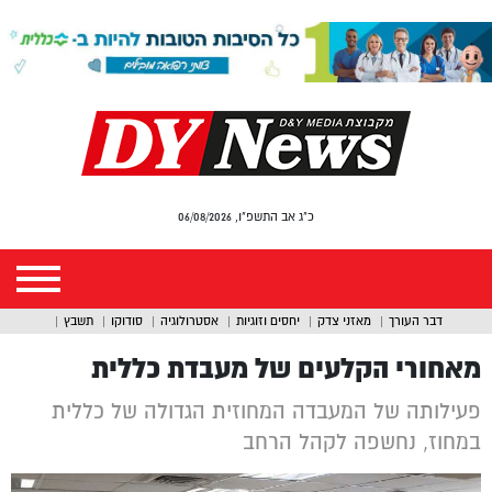
כ"ג אב התשפ"ו, 06/08/2026
דבר העורך
מאזני צדק
יחסים וזוגיות
אסטרולוגיה
סודוקו
תשבץ
מאחורי הקלעים של מעבדת כללית
פעילותה של המעבדה המחוזית הגדולה של כללית
במחוז, נחשפה לקהל הרחב