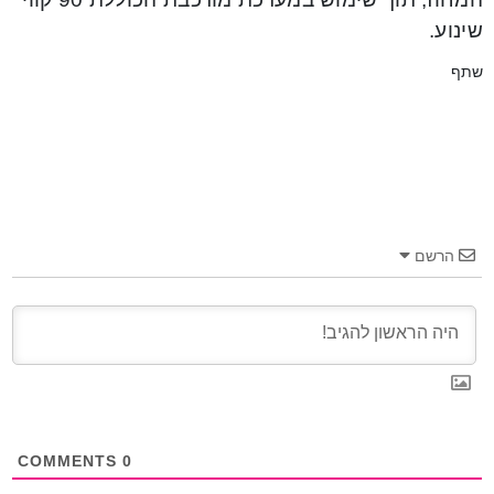
שינוע.
שתף
הרשם
COMMENTS
0