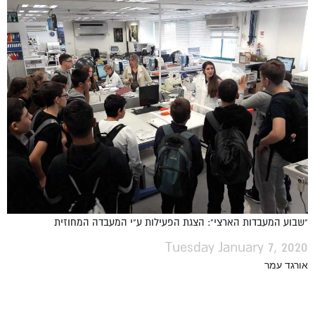
"שבוע המעבדות הארצי": הצגת הפעילות ע"י המעבדה המחוזית
Tuesday January 7, 2020
אורגד עמר