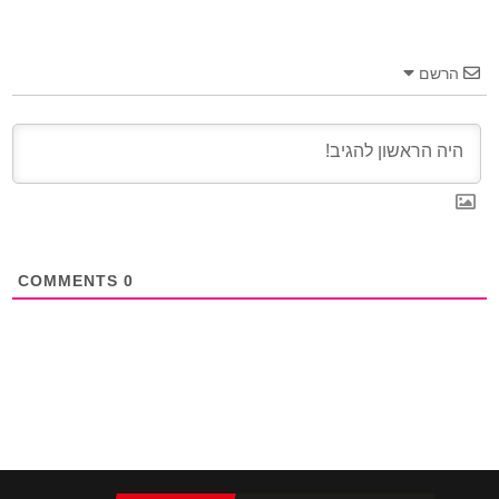
הרשם
COMMENTS
0