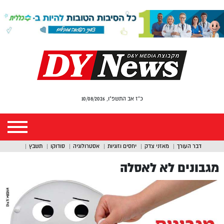
כ"ז אב התשפ"ו, 10/08/2026
דבר העורך
מאזני צדק
יחסים וזוגיות
אסטרולוגיה
סודוקו
תשבץ
מגבונים לא לאסלה