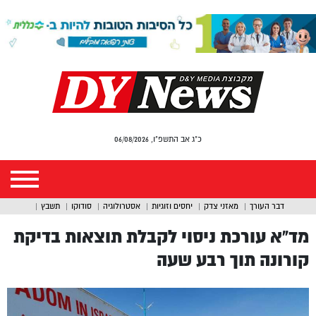
כ"ג אב התשפ"ו, 06/08/2026
דבר העורך
מאזני צדק
יחסים וזוגיות
אסטרולוגיה
סודוקו
תשבץ
מד”א עורכת ניסוי לקבלת תוצאות בדיקת
קורונה תוך רבע שעה