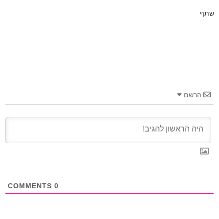
שתף
הרשם
COMMENTS
0