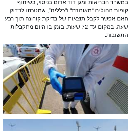
במשרד הבריאות ומגן דוד אדום בניסוי, בשיתוף
קופות החולים “מאוחדת” ו”כללית”, שמטרתו לבדוק
האם אפשר לקבל תוצאות של בדיקת קורונה תוך רבע
שעה, במקום עד 72 שעות, בזמן בו היום מתקבלות
התשובות.