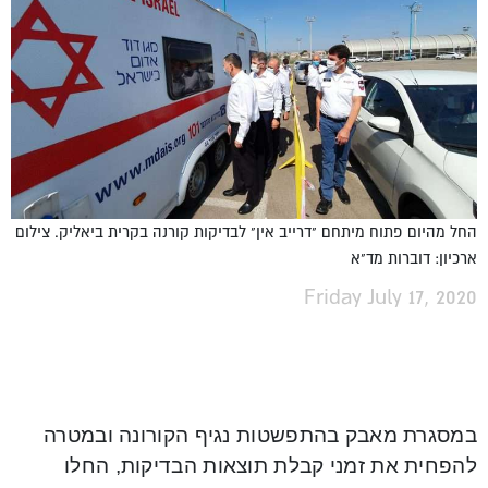
החל מהיום פתוח מיתחם "דרייב אין" לבדיקות קורנה בקרית ביאליק. צילום
ארכיון: דוברות מד"א
Friday July 17, 2020
במסגרת מאבק בהתפשטות נגיף הקורונה ובמטרה
להפחית את זמני קבלת תוצאות הבדיקות, החלו