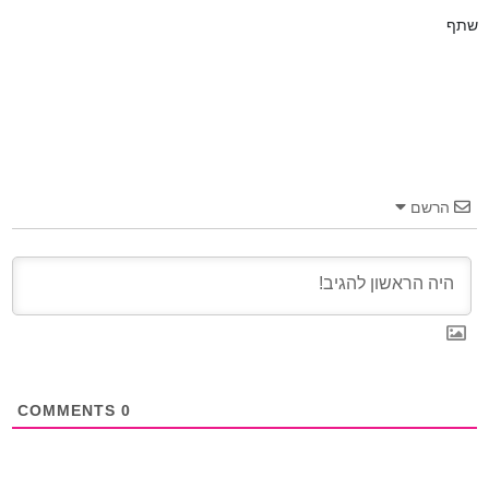
שתף
הרשם
COMMENTS
0