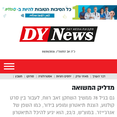
כ"ה אב התשפ"ו, 08/08/2026
דבר העורך
מאזני צדק
יחסים וזוגיות
אסטרולוגיה
סודוקו
תשבץ
מדליק המשואה
גם בגיל 78 ממשיך השחקן זאב רווח, לעבור בין סרט
קולנוע, הצגת תיאטרון ומופע בידור, כמו השפן של
אנרג'ייזר. במוצ"ש, 23/3, הוא יגיע להיכל התיאטרון