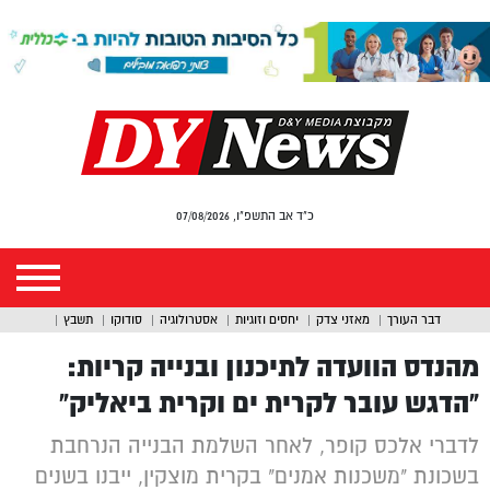
כ"ד אב התשפ"ו, 07/08/2026
דבר העורך
מאזני צדק
יחסים וזוגיות
אסטרולוגיה
סודוקו
תשבץ
מהנדס הוועדה לתיכנון ובנייה קריות:
“הדגש עובר לקרית ים וקרית ביאליק”
לדברי אלכס קופר, לאחר השלמת הבנייה הנרחבת
בשכונת "משכנות אמנים" בקרית מוצקין, ייבנו בשנים