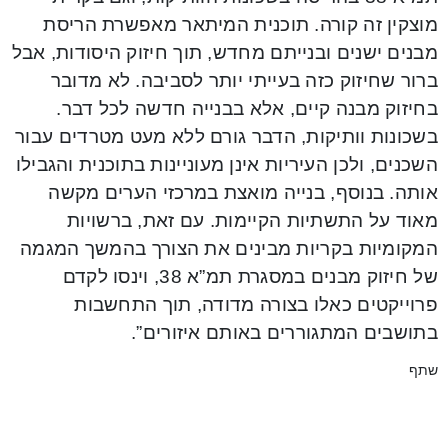
מוצקין זה קורה. תוכנית המיתאר מאפשרת הריסת
מבנים ישנים ובנייתם מחדש, תוך חיזוק היסודות, אבל
ברור שחיזוק כזה בעייתי יותר לסביבה. לא מדובר
בחיזוק מבנה קיים, אלא בבנייה חדשה לכל דבר.
בשכונות וותיקות, הדבר גורם ללא מעט מטרדים עבור
השכנים, ולכן העיריות אינן מעוניינות בתוכנית והגבילו
אותה. בנוסף, בנייה מואצת במרכזי הערים מקשה
מאוד על התשתיות הקיימות. עם זאת, ברשויות
המקומיות בקריות מבינים את הצורך בהמשך המגמה
של חיזוק מבנים במסגרת תמ”א 38, וינסו לקדם
פרוייקטים כאלו בצורה מדודה, תוך התחשבות
בתושבים המתגוררים באותם איזורים”.
שתף