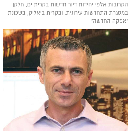
הקרובות אלפי יחידות דיור חדשות בקרית ים, חלקן
במסגרת התחדשות עירונית, ובקרית ביאליק, בשכונת
"אפקה החדשה"