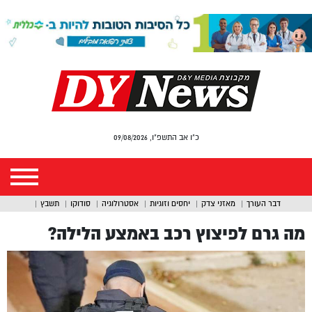
כ"ו אב התשפ"ו, 09/08/2026
דבר העורך
מאזני צדק
יחסים וזוגיות
אסטרולוגיה
סודוקו
תשבץ
מה גרם לפיצוץ רכב באמצע הלילה?