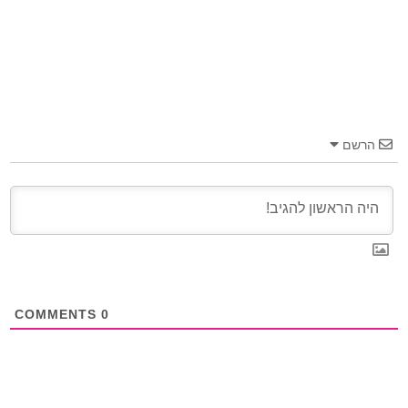
הרשם
COMMENTS
0