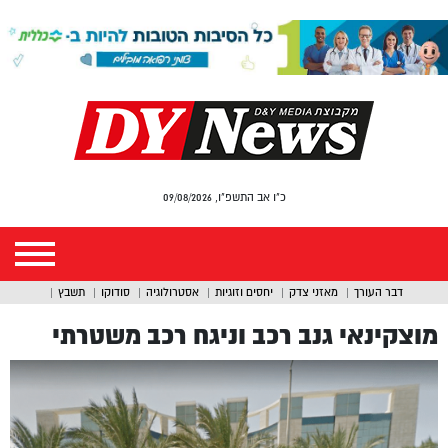
כ"ו אב התשפ"ו, 09/08/2026
דבר העורך
מאזני צדק
יחסים וזוגיות
אסטרולוגיה
סודוקו
תשבץ
מוצקינאי גנב רכב וניגח רכב משטרתי