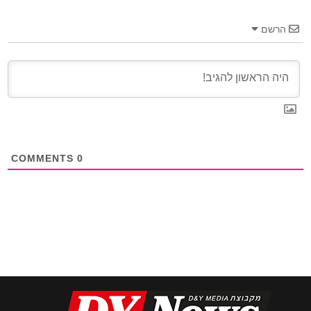
הרשם
COMMENTS
0