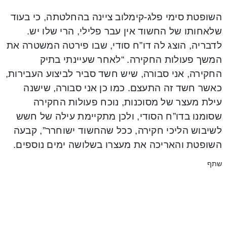
השופטת סימי פלג-קימלוב ציינה בהחלטתה, כי בעוד
שלאחותו של החשוד אין עבר פלילי, הרי שלו יש.
לדבריה, הוצג לה דו”ח סודי, שבו פירטה המשטרה את
המשך פעולות החקירה. “לאחר שעיינתי בתיק
החקירה, אני סבורה, שיש חשד סביר לביצוע העבירות,
כאשר חשד זה התעצם. כמו כן אני סבורה, שישנה
עילת מעצר של מסוכנות, נוכח פעולות החקירה
שסומנו בדו”ח הסודי, ולכן מתקיימת עילה של חשש
לשיבוש הליכי חקירה, ככל שהחשוד ישוחרר”, קבעה
השופטת והאריכה את מעצרו בשלושה ימים נוספים.
שתף