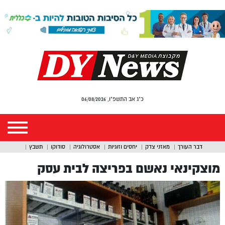
כ"ג אב התשפ"ו, 06/08/2026
דבר העורך
מאזני צדק
יחסים וזוגיות
אסטרולוגיה
סודוקו
תשבץ
מוצקינאי נאשם בפריצה לבית עסק