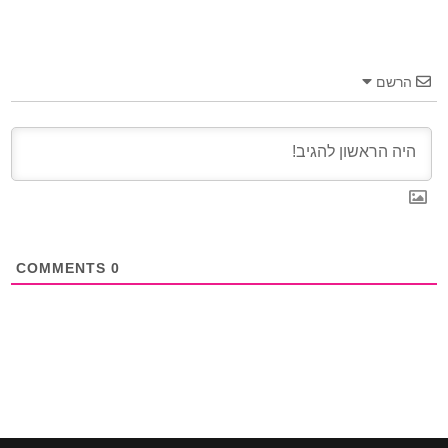
הרשם
COMMENTS
0