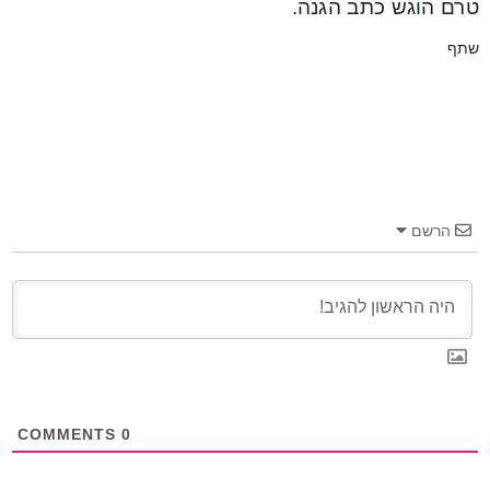
טרם הוגש כתב הגנה.
שתף
הרשם
COMMENTS
0