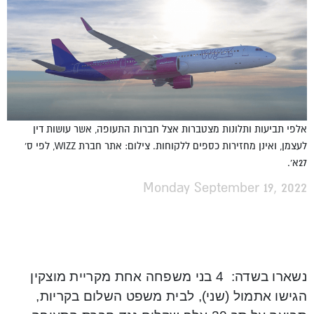
אלפי תביעות ותלונות מצטברות אצל חברות התעופה, אשר עושות דין
לעצמן, ואינן מחזירות כספים ללקוחות. צילום: אתר חברת WIZZ, לפי ס'
27א'.
Monday September 19, 2022
נשארו בשדה: 4 בני משפחה אחת מקריית מוצקין
הגישו אתמול (שני), לבית משפט השלום בקריות,