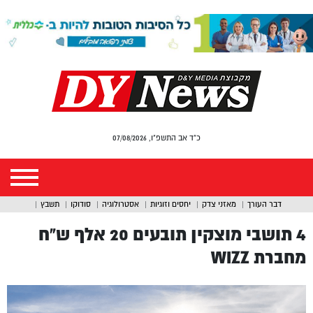
כ"ד אב התשפ"ו, 07/08/2026
דבר העורך
מאזני צדק
יחסים וזוגיות
אסטרולוגיה
סודוקו
תשבץ
4 תושבי מוצקין תובעים 20 אלף ש”ח
מחברת WIZZ