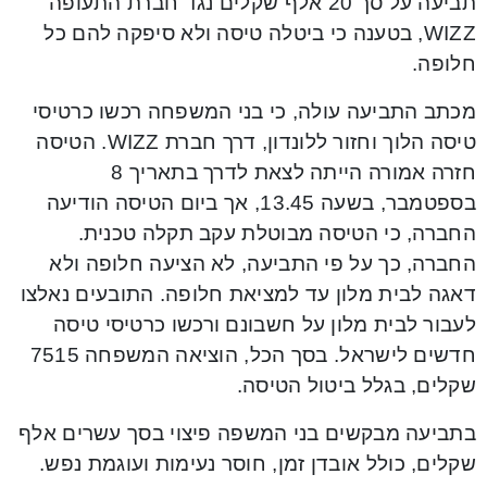
תביעה על סך 20 אלף שקלים נגד חברת התעופה
WIZZ, בטענה כי ביטלה טיסה ולא סיפקה להם כל
חלופה.
מכתב התביעה עולה, כי בני המשפחה רכשו כרטיסי
טיסה הלוך וחזור ללונדון, דרך חברת WIZZ. הטיסה
חזרה אמורה הייתה לצאת לדרך בתאריך 8
בספטמבר, בשעה 13.45, אך ביום הטיסה הודיעה
החברה, כי הטיסה מבוטלת עקב תקלה טכנית.
החברה, כך על פי התביעה, לא הציעה חלופה ולא
דאגה לבית מלון עד למציאת חלופה. התובעים נאלצו
לעבור לבית מלון על חשבונם ורכשו כרטיסי טיסה
חדשים לישראל. בסך הכל, הוציאה המשפחה 7515
שקלים, בגלל ביטול הטיסה.
בתביעה מבקשים בני המשפה פיצוי בסך עשרים אלף
שקלים, כולל אובדן זמן, חוסר נעימות ועוגמת נפש.