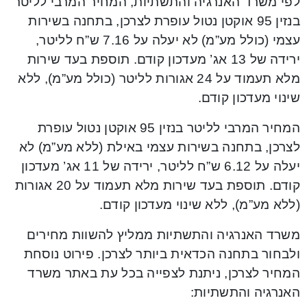
לפי משרד האנרגיה והתשתיות, המחיר המרבי לליטר
בנזין 95 אוקטן נטול עופרת לצרכן, בתחנה בשירות
עצמי (כולל מע”מ) לא יעלה על 7.16 ש”ח לליטר,
ירידה של 13 אג’ מעדכון קודם. תוספת בעד שירות
מלא תעמוד על 24 אגורות לליטר (כולל מע”מ), ללא
שינוי מעדכון קודם.
המחיר המרבי לליטר בנזין 95 אוקטן נטול עופרת
לצרכן, בתחנה בשירות עצמי באילת (ללא מע”מ) לא
יעלה על 6.12 ש”ח לליטר, ירידה של 11 אג’ מעדכון
קודם. תוספת בעד שירות מלא תעמוד על 20 אגורות
(ללא מע”מ), ללא שינוי מעדכון קודם.
משרד האנרגיה והתשתיות ממליץ להשוות מחירים
ולבחור בתחנה הכדאית ביותר לצרכן. פירוט נוסחת
המחיר לצרכן, ניתנת לצפייה בכל עת באתר משרד
האנרגיה והתשתיות: