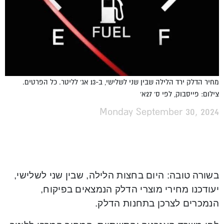
מחיר הדלק ירד הלילה שבין שני לשלישי, ב-13 אג' לליטר. כל הפרטים.
צילום: פייסבוק, לפי ס' 27א'
Monday September 30, 2024
בשורה טובה: היום בחצות הלילה, שבין שני לשלישי,
יעודכנו מחירי מוצרי הדלק הנמצאים בפיקוח,
הנמכרים לצרכן בתחנות הדלק.