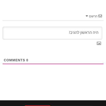
הרשם
COMMENTS
0