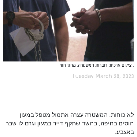
. צילום ארכיון: דוברות המשטרה, מחוז חוף.
Tuesday March 28, 2023
לא כוחות: המשטרה עצרה אתמול מטפל במעון
חוסים בחיפה, בחשד שתקף דייר במעון וגרם לו שבר
באצבע.