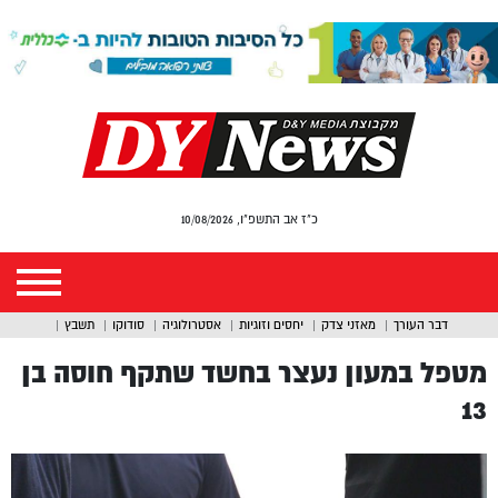
כ"ז אב התשפ"ו, 10/08/2026
דבר העורך
מאזני צדק
יחסים וזוגיות
אסטרולוגיה
סודוקו
תשבץ
מטפל במעון נעצר בחשד שתקף חוסה בן
13