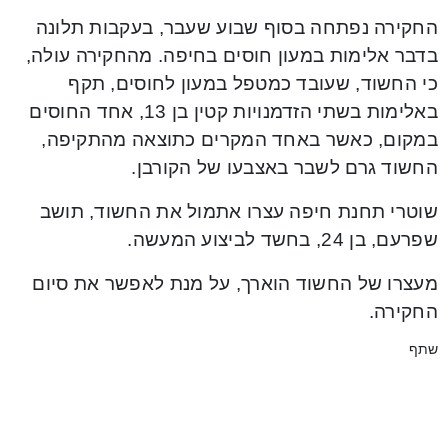
החקירה נפתחה בסוף שבוע שעבר, בעקבות תלונה
בדבר אלימות במעון חוסים בחיפה. מהחקירה עולה,
כי החשוד, שעובד כמטפל במעון לחוסים, תקף
באלימות בשתי הזדמנויות קטין בן 13, אחד החוסים
במקום, כאשר באחד המקרים כתוצאה מהתקיפה,
החשוד גרם לשבר באצבעו של הקורבן.
שוטרי תחנת חיפה עצרו אתמול את החשוד, תושב
שפרעם, בן 24, בחשד לביצוע המעשה.
מעצרו של החשוד הוארך, על מנת לאפשר את סיום
החקירה.
שתף