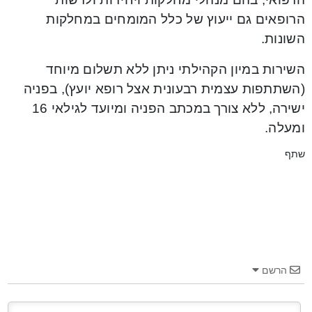
הרופאים גם ייעוץ של כלל המומחים במחלקות
השונות.
השירות במיון הקהילתי ניתן ללא תשלום מיוחד
(השתתפות עצמית רבעונית אצל רופא יועץ), בפניה
ישירה, ללא צורך במכתב הפניה ומיועד לגילאי 16
ומעלה.
שתף
הרשם