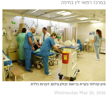
במרכז רפואי לין בחיפה
מיון קהילתי בקרית בריאות זבולון צילום: דוברות כללית
Wednesday May 20, 2020