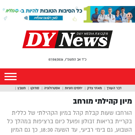
כ"ד אב התשפ"ו, 07/08/2026
דבר העורך
מאזני צדק
יחסים וזוגיות
אסטרולוגיה
סודוקו
תשבץ
מיון קהילתי מורחב
הורחבו שעות קבלת קהל במיון הקהילתי של כללית
בקריית בריאות זבולון ופועל כיום ברציפות במהלך כל
השבוע, גם בימי רביעי, עד השעה 18:30, כך גם המיון