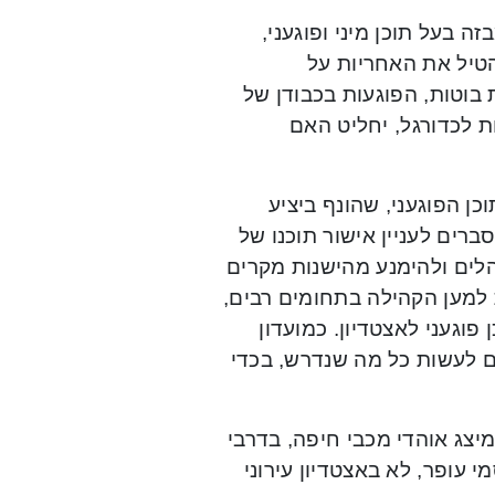
בעל תוכן מיני ופוגעני,
הטיל את האחריות על
בוטות, הפוגעות בכבודן של
 לכדורגל, יחליט האם
ן הפוגעני, שהונף ביציע
רים לעניין אישור תוכנו של
הלים ולהימנע מהישנות מקרים
 למען הקהילה בתחומים רבים,
וגעני לאצטדיון. כמועדון
ים לעשות כל מה שנדרש, בכדי
מיצג אוהדי מכבי חיפה, בדרבי
 עופר, לא באצטדיון עירוני