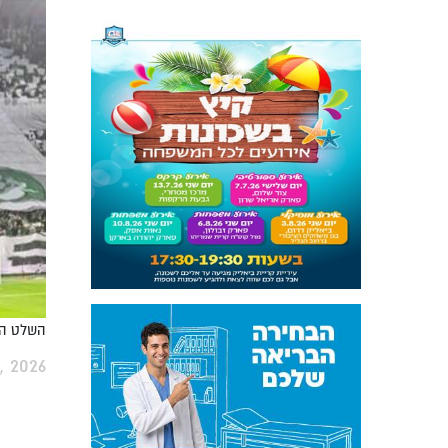
השלט המבז
, 2026