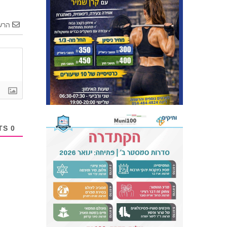
הרש
COMMENTS
0