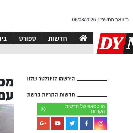
כ"ג אב התשפ"ו, 06/08/2026
חדשות
ספורט
בי
מכב
הירשמו לניוזלטר שלנו
עם 
חדשות הקריות ברשת
הווטסאפ של חדשות
הקריות