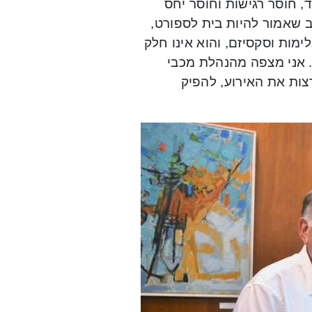
, חוסר רגישות וחוסר יחס
חב שאמור להיות בית לספורט,
מות וסקסיזם, והוא אינו חלק
. אני מצפה מהנהלת מכבי
צות את האירוע, להפיק