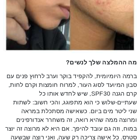
מה ההמלצה שלך לנשים?
ברמה היומיומית, להקפיד בוקר וערב לרחוץ פנים עם
סבון המיועד לסוג העור, למרוח חומצות וקרם לחות,
קרם הגנה SPF30, שיש לחדש אותו כל
שעתיים-שלוש כי הוא מתפוגג, והכי חשוב: לשתות
שני ליטר מים ביום. כשאישה מסתכלת במראה
ומרוצה ממה שהיא רואה, זה משחרר אנדורפינים
במוח, וזה גם עובד להיפך. אם היא לא מרוצה זה יוצר
סטרס. כל אישה צריכה רק שעה, ואני רוצה שבשעה