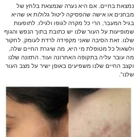
נמצאת בחיים. אם היא נערה שנמצאת בלחץ של
מבחנים או אישה שהפסיקה ליטול גלולות או שהיא
בגיל המעבר, הרי כל מקרה לגופו ולגילו. לתופעות
שמופיעות על העור שלנו יש כתובת בתוך הנפש והגוף
שלנו. זאת הסיבה שאני מקפידה לרדת לעומק, לחקור
ולשאול כל מטופלת מי היא, מה שיגרת החיים שלה,
מה עובר עליה בתקופה האחרונה ועוד. התזונה שלנו
וקצב החיים שלנו משפיעים באופן ישיר על מצב העור
שלנו”.