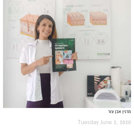
מרגין אבן צור
Tuesday June 2, 2020