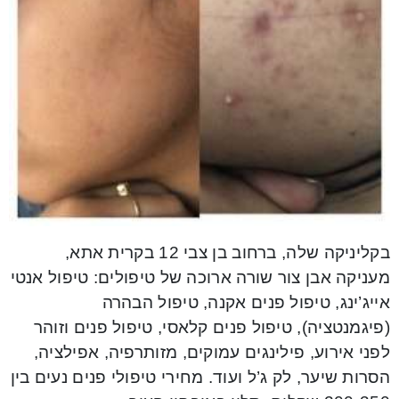
בקליניקה שלה, ברחוב בן צבי 12 בקרית אתא,
מעניקה אבן צור שורה ארוכה של טיפולים: טיפול אנטי
אייג’ינג, טיפול פנים אקנה, טיפול הבהרה
(פיגמנטציה), טיפול פנים קלאסי, טיפול פנים וזוהר
לפני אירוע, פילינגים עמוקים, מזותרפיה, אפילציה,
הסרות שיער, לק ג’ל ועוד. מחירי טיפולי פנים נעים בין