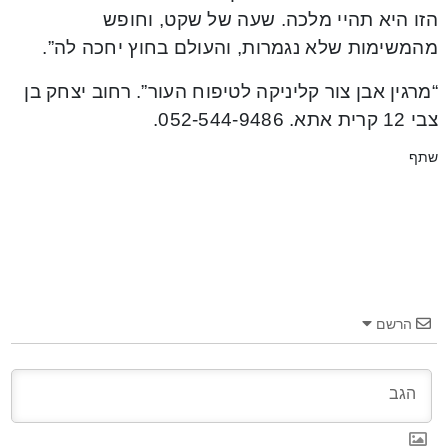
הזו היא תהיי מלכה. שעה של שקט, וחופש
מהמשימות שלא נגמרות, והעולם בחוץ יחכה לה”.
“מרגין אבן צור קליניקה לטיפוח העור”. רחוב יצחק בן
צבי 12 קרית אתא. 052-544-9486.
שתף
הרשם