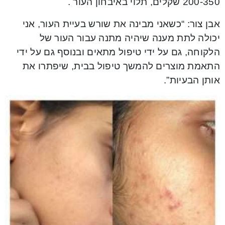
200-350 שקלים, תלוי באיבחון העור .
אבן צור: “כשאני מבינה את שורש בעיית העור, אני
יכולה לתת מענה שיהיה מתנה עבור העור של
הלקוחה, גם על ידי טיפול מתאים ובנוסף גם על ידי
התאמת מוצרים להמשך טיפול בבית, שיפתרו את
אותן הבעיות”.