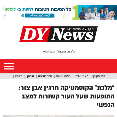
כ"ז אב התשפ"ו, 10/08/2026
דבר העורך
מאזני צדק
יחסים וזוגיות
אסטרולוגיה
סודוקו
תשבץ
“מלכת” הקוסמטיקה מרגין אבן צור:
התופעות שעל העור קשורות למצב
הנפשי