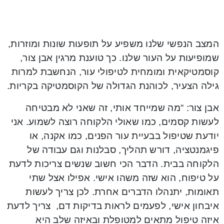
המצב הנפשי שלנו משפיע על תופעות שונות ומוזרות,
שמופיעות על העור שלנו. כך טוענת מרגין אבן צור,
קוסמטיקאית ומומחית לטיפולי עור, הנחשבת למרות
גילה הצעיר, לכוהנת הגדולה של הקוסמטיקה בקריות.
אבן צור: “מה שמייחד אותי, זה שאני לא מבטיחה
לעשות קסמים, כמו שאולי הלקוחה רוצה לשמוע. אני
יודעת שטיפול בבעיית עור הפנים, כמו אקנה, או
פיגמנטציה, דורש תהליך, סבלנות וגם עבודה של
הלקוחה בבית. הדבר הכי חשוב שנשים צריכות לדעת
על טיפוח, הוא שזה משהו אישי. אפילו אצל שתי
תאומות, יתנהלו הדברים אחרת. לכן צריך לעשות
איבחון אישי, לפעמים לראות בדיקות דם, צריך לדעת
איזה טיפול מתאים למטופלת ובאיזה שלב היא